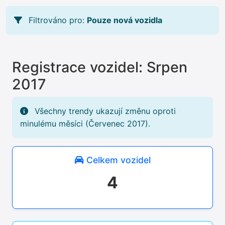
Filtrováno pro:
Pouze nová vozidla
Registrace vozidel: Srpen
2017
Všechny trendy ukazují změnu oproti
minulému měsíci (Červenec 2017).
Celkem vozidel
4