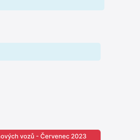
 nových vozů - Červenec 2023