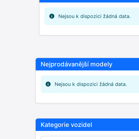
Nejsou k dispozici žádná data.
Nejprodávanější modely
Nejsou k dispozici žádná data.
Kategorie vozidel