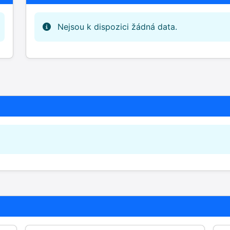
Nejsou k dispozici žádná data.