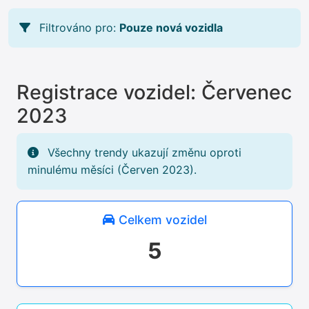
Filtrováno pro:
Pouze nová vozidla
Registrace vozidel: Červenec
2023
Všechny trendy ukazují změnu oproti
minulému měsíci (Červen 2023).
Celkem vozidel
5