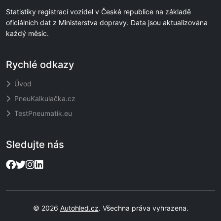
Statistiky registrací vozidel v České republice na základě
oficiálních dat z Ministerstva dopravy. Data jsou aktualizována
každý měsíc.
Rychlé odkazy
Úvod
PneuKalkulačka.cz
TestPneumatik.eu
Sledujte nás
© 2026
Autohled.cz
. Všechna práva vyhrazena.