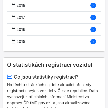
2018
2017
2016
2015
O statistikách registrací vozidel
Co jsou statistiky registrací?
Na těchto stránkách najdete aktuální přehledy
registrací nových vozidel v České republice. Data
vycházejí z oficiálních informací Ministerstva
dopravy ČR (MD.gov.cz) a jsou aktualizována