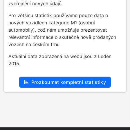
zveřejnění nových údajů.
Pro většinu statistik používáme pouze data o
nových vozidlech kategorie M1 (osobní
automobily), což nám umožňuje prezentovat
relevantní informace o skutečně nově prodaných
vozech na českém trhu.
Aktuální data zobrazená na webu jsou z Leden
2015.
Prozkoumat kompletní statistiky