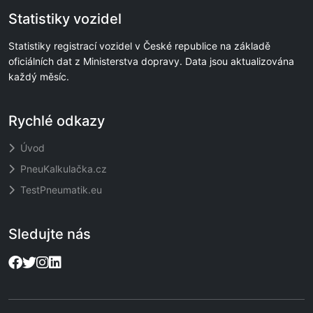
Statistiky vozidel
Statistiky registrací vozidel v České republice na základě
oficiálních dat z Ministerstva dopravy. Data jsou aktualizována
každý měsíc.
Rychlé odkazy
Úvod
PneuKalkulačka.cz
TestPneumatik.eu
Sledujte nás