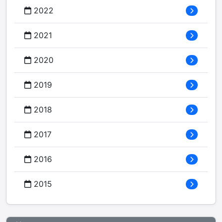
2022
2021
2020
2019
2018
2017
2016
2015