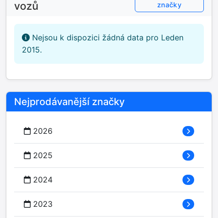
vozů
značky
Nejsou k dispozici žádná data pro Leden
2015.
Nejprodávanější značky
2026
2025
2024
2023