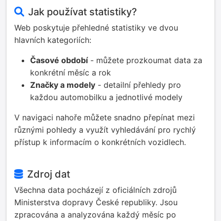
Jak používat statistiky?
Web poskytuje přehledné statistiky ve dvou
hlavních kategoriích:
Časové období
- můžete prozkoumat data za
konkrétní měsíc a rok
Značky a modely
- detailní přehledy pro
každou automobilku a jednotlivé modely
V navigaci nahoře můžete snadno přepínat mezi
různými pohledy a využít vyhledávání pro rychlý
přístup k informacím o konkrétních vozidlech.
Zdroj dat
Všechna data pocházejí z oficiálních zdrojů
Ministerstva dopravy České republiky. Jsou
zpracována a analyzována každý měsíc po