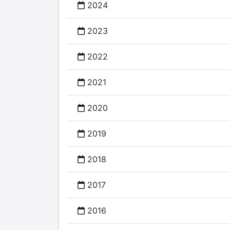
2024
2023
2022
2021
2020
2019
2018
2017
2016