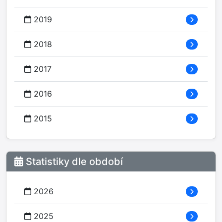
2019
2018
2017
2016
2015
Statistiky dle období
2026
2025