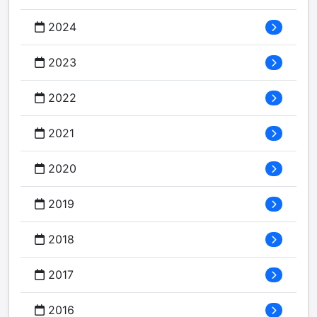
2024
2023
2022
2021
2020
2019
2018
2017
2016