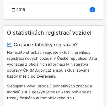
2015
O statistikách registrací vozidel
Co jsou statistiky registrací?
Na těchto stránkách najdete aktuální přehledy
registrací nových vozidel v České republice. Data
vycházejí z oficiálních informací Ministerstva
dopravy ČR (MD.gov.cz) a jsou aktualizována
každý měsíc po zveřejnění.
Sledujeme vývoj prodejů jednotlivých značek a
modelů aut a poskytujeme unikátní pohledy na
trendy českého automobilového trhu.