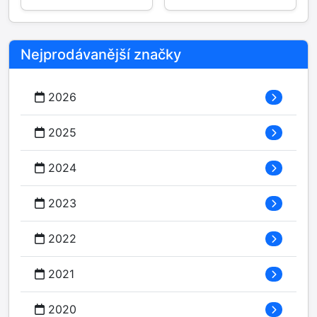
Nejprodávanější značky
2026
2025
2024
2023
2022
2021
2020