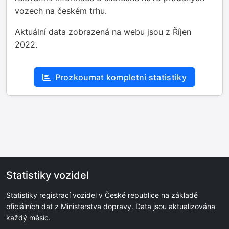
vozech na českém trhu.
Aktuální data zobrazená na webu jsou z Říjen
2022.
Prozkoumat kompletní statistiky
Statistiky vozidel
Statistiky registrací vozidel v České republice na základě
oficiálních dat z Ministerstva dopravy. Data jsou aktualizována
každý měsíc.