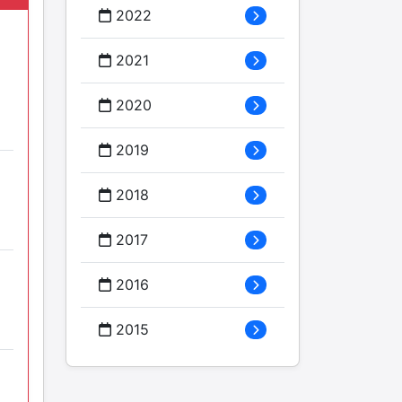
2022
2021
2020
2019
2018
2017
2016
2015