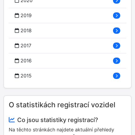
2020
2019
2018
2017
2016
2015
O statistikách registrací vozidel
Co jsou statistiky registrací?
Na těchto stránkách najdete aktuální přehledy