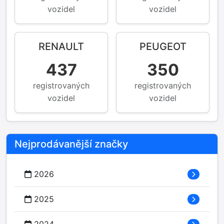
vozidel
vozidel
RENAULT
PEUGEOT
437
350
registrovaných
registrovaných
vozidel
vozidel
Nejprodávanější značky
2026
2025