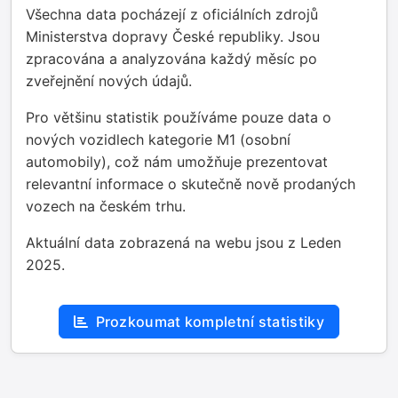
Všechna data pocházejí z oficiálních zdrojů
Ministerstva dopravy České republiky. Jsou
zpracována a analyzována každý měsíc po
zveřejnění nových údajů.
Pro většinu statistik používáme pouze data o
nových vozidlech kategorie M1 (osobní
automobily), což nám umožňuje prezentovat
relevantní informace o skutečně nově prodaných
vozech na českém trhu.
Aktuální data zobrazená na webu jsou z Leden
2025.
Prozkoumat kompletní statistiky