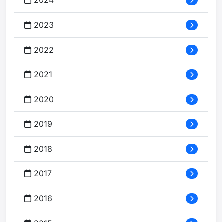
2024
2023
2022
2021
2020
2019
2018
2017
2016