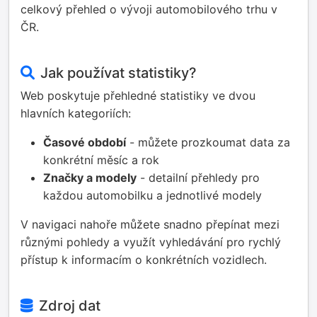
celkový přehled o vývoji automobilového trhu v
ČR.
Jak používat statistiky?
Web poskytuje přehledné statistiky ve dvou
hlavních kategoriích:
Časové období
- můžete prozkoumat data za
konkrétní měsíc a rok
Značky a modely
- detailní přehledy pro
každou automobilku a jednotlivé modely
V navigaci nahoře můžete snadno přepínat mezi
různými pohledy a využít vyhledávání pro rychlý
přístup k informacím o konkrétních vozidlech.
Zdroj dat