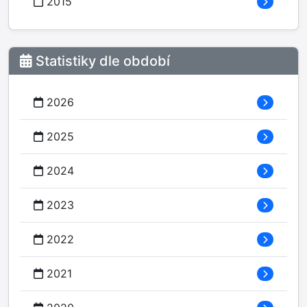
2015
Statistiky dle období
2026
2025
2024
2023
2022
2021