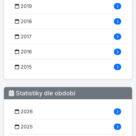
2019
2018
2017
2016
2015
Statistiky dle období
2026
2025