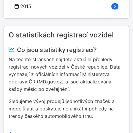
2015
O statistikách registrací vozidel
Co jsou statistiky registrací?
Na těchto stránkách najdete aktuální přehledy
registrací nových vozidel v České republice. Data
vycházejí z oficiálních informací Ministerstva
dopravy ČR (MD.gov.cz) a jsou aktualizována
každý měsíc po zveřejnění.
Sledujeme vývoj prodejů jednotlivých značek a
modelů aut a poskytujeme unikátní pohledy na
trendy českého automobilového trhu.