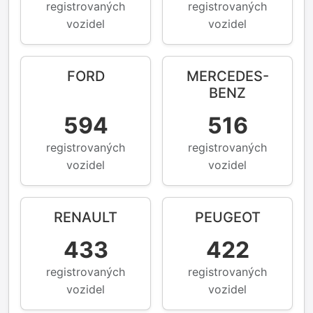
registrovaných
registrovaných
vozidel
vozidel
FORD
MERCEDES-
BENZ
594
516
registrovaných
registrovaných
vozidel
vozidel
RENAULT
PEUGEOT
433
422
registrovaných
registrovaných
vozidel
vozidel