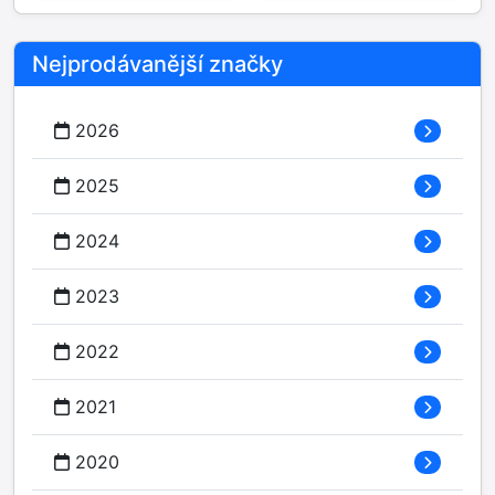
Nejprodávanější značky
2026
2025
2024
2023
2022
2021
2020