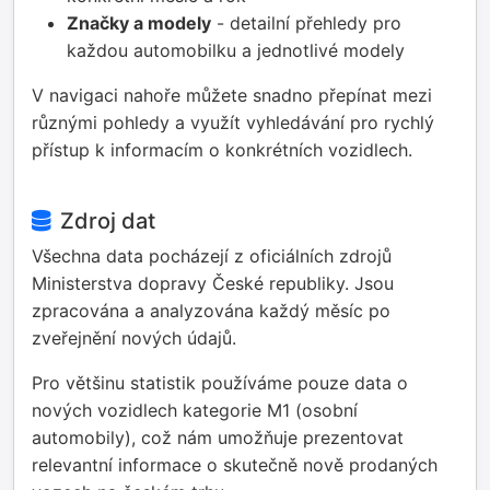
Značky a modely
- detailní přehledy pro
každou automobilku a jednotlivé modely
V navigaci nahoře můžete snadno přepínat mezi
různými pohledy a využít vyhledávání pro rychlý
přístup k informacím o konkrétních vozidlech.
Zdroj dat
Všechna data pocházejí z oficiálních zdrojů
Ministerstva dopravy České republiky. Jsou
zpracována a analyzována každý měsíc po
zveřejnění nových údajů.
Pro většinu statistik používáme pouze data o
nových vozidlech kategorie M1 (osobní
automobily), což nám umožňuje prezentovat
relevantní informace o skutečně nově prodaných