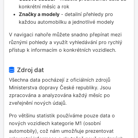
konkrétní měsíc a rok
Značky a modely
- detailní přehledy pro
každou automobilku a jednotlivé modely
V navigaci nahoře můžete snadno přepínat mezi
různými pohledy a využít vyhledávání pro rychlý
přístup k informacím o konkrétních vozidlech.
Zdroj dat
Všechna data pocházejí z oficiálních zdrojů
Ministerstva dopravy České republiky. Jsou
zpracována a analyzována každý měsíc po
zveřejnění nových údajů.
Pro většinu statistik používáme pouze data o
nových vozidlech kategorie M1 (osobní
automobily), což nám umožňuje prezentovat