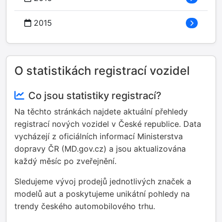
2015
O statistikách registrací vozidel
Co jsou statistiky registrací?
Na těchto stránkách najdete aktuální přehledy
registrací nových vozidel v České republice. Data
vycházejí z oficiálních informací Ministerstva
dopravy ČR (MD.gov.cz) a jsou aktualizována
každý měsíc po zveřejnění.
Sledujeme vývoj prodejů jednotlivých značek a
modelů aut a poskytujeme unikátní pohledy na
trendy českého automobilového trhu.