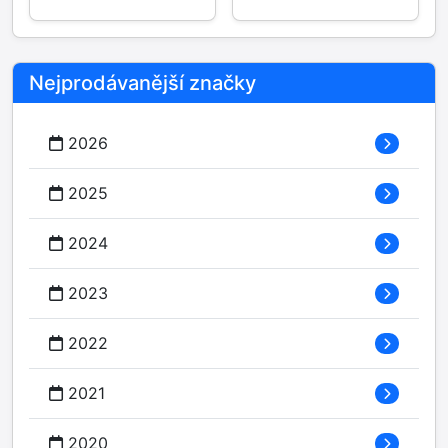
Nejprodávanější značky
2026
2025
2024
2023
2022
2021
2020