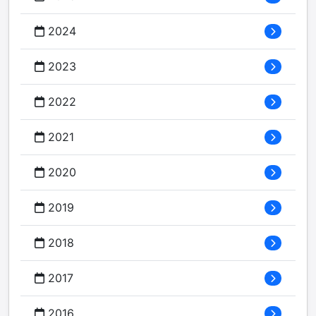
2024
2023
2022
2021
2020
2019
2018
2017
2016