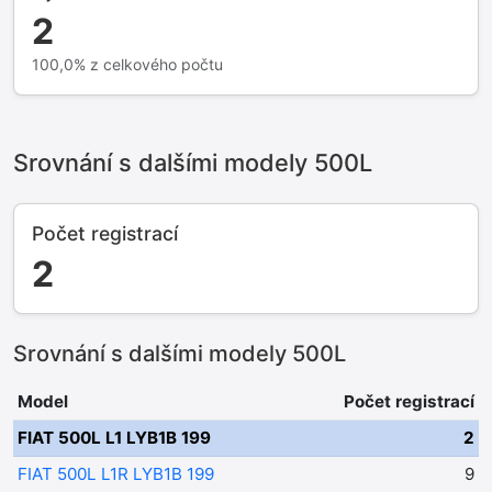
2
100,0% z celkového počtu
Srovnání s dalšími modely 500L
Počet registrací
2
Srovnání s dalšími modely 500L
Model
Počet registrací
FIAT 500L L1 LYB1B 199
2
FIAT 500L L1R LYB1B 199
9