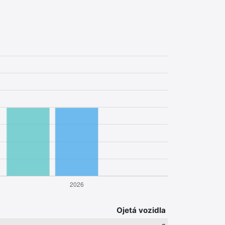
Ojetá vozidla