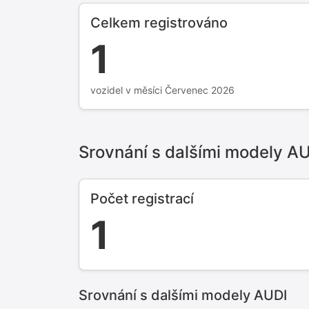
Celkem registrováno
1
vozidel v měsíci Červenec 2026
Srovnání s dalšími modely A
Počet registrací
1
Srovnání s dalšími modely AUDI