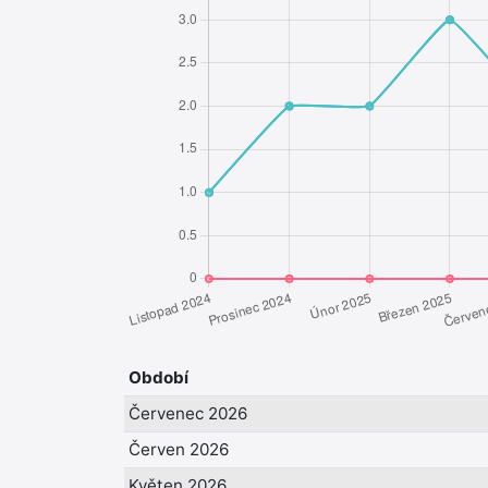
Období
Červenec 2026
Červen 2026
Květen 2026