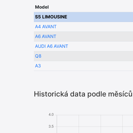
Model
S5 LIMOUSINE
A4 AVANT
A6 AVANT
AUDI A6 AVANT
Q8
A3
Historická data podle měsíců