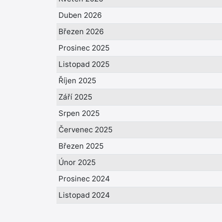
Duben 2026
Březen 2026
Prosinec 2025
Listopad 2025
Říjen 2025
Září 2025
Srpen 2025
Červenec 2025
Březen 2025
Únor 2025
Prosinec 2024
Listopad 2024