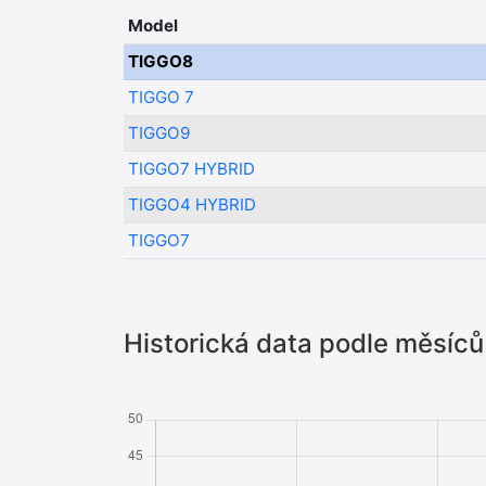
Model
TIGGO8
TIGGO 7
TIGGO9
TIGGO7 HYBRID
TIGGO4 HYBRID
TIGGO7
Historická data podle měsíců