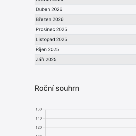
Duben 2026
Březen 2026
Prosinec 2025
Listopad 2025
Říjen 2025
Září 2025
Roční souhrn