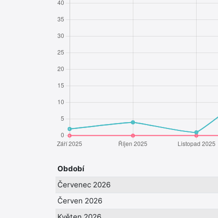
Období
Červenec 2026
Červen 2026
Květen 2026