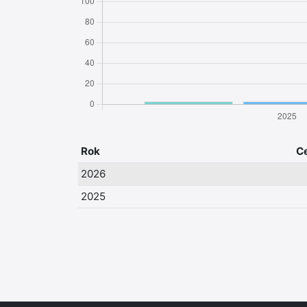
Rok
C
2026
2025