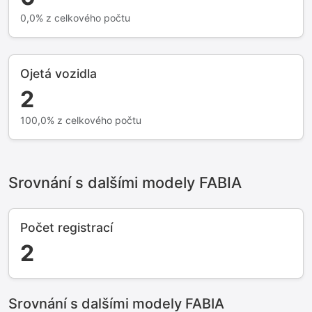
0,0% z celkového počtu
Ojetá vozidla
2
100,0% z celkového počtu
Srovnání s dalšími modely FABIA
Počet registrací
2
Srovnání s dalšími modely FABIA