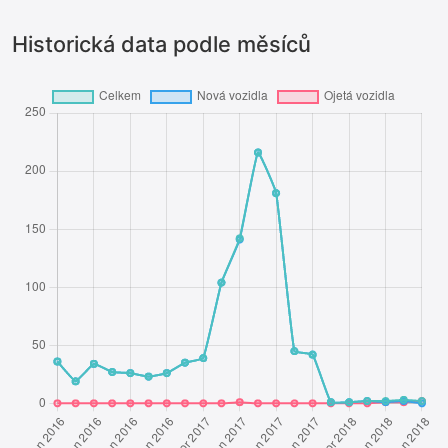
Historická data podle měsíců