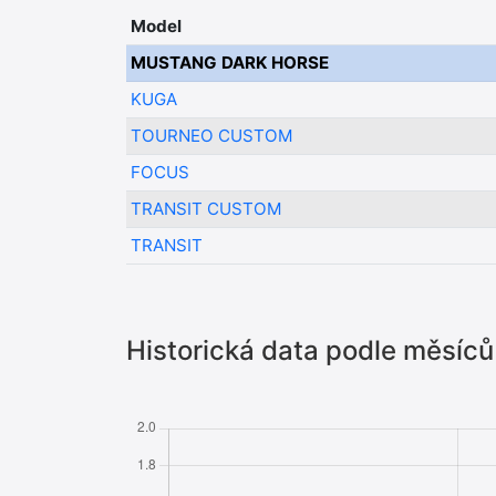
Model
MUSTANG DARK HORSE
KUGA
TOURNEO CUSTOM
FOCUS
TRANSIT CUSTOM
TRANSIT
Historická data podle měsíců