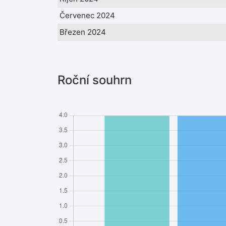
Červenec 2024
Březen 2024
Roční souhrn