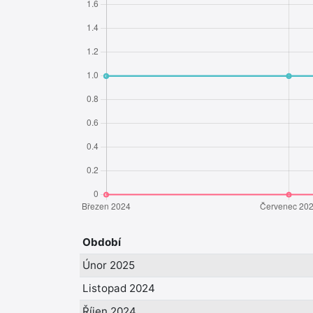
Období
Únor 2025
Listopad 2024
Říjen 2024