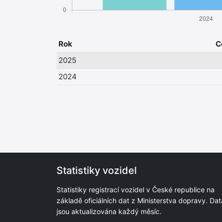
Rok
C
2025
2024
Statistiky vozidel
Statistiky registrací vozidel v České republice na
základě oficiálních dat z Ministerstva dopravy. Dat
jsou aktualizována každý měsíc.