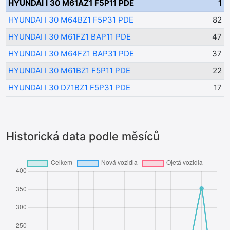
HYUNDAI I 30 M61AZ1 F5P11 PDE
1
HYUNDAI I 30 M64BZ1 F5P31 PDE
82
HYUNDAI I 30 M61FZ1 BAP11 PDE
47
HYUNDAI I 30 M64FZ1 BAP31 PDE
37
HYUNDAI I 30 M61BZ1 F5P11 PDE
22
HYUNDAI I 30 D71BZ1 F5P31 PDE
17
Historická data podle měsíců