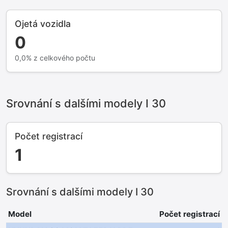
Ojetá vozidla
0
0,0% z celkového počtu
Srovnání s dalšími modely I 30
Počet registrací
1
Srovnání s dalšími modely I 30
Model
Počet registrací