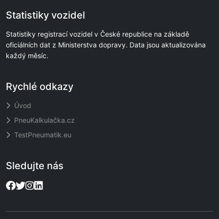
Statistiky vozidel
Statistiky registrací vozidel v České republice na základě
oficiálních dat z Ministerstva dopravy. Data jsou aktualizována
každý měsíc.
Rychlé odkazy
Úvod
PneuKalkulačka.cz
TestPneumatik.eu
Sledujte nás