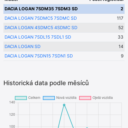
DACIA LOGAN 7SDM35 7SDM3 SD
2
DACIA LOGAN 7SDMC5 7SDMC SD
117
DACIA LOGAN 4SDMC5 4SDMC SD
52
DACIA LOGAN 7SDL15 7SDL1 SD
33
DACIA LOGAN SD
14
DACIA LOGAN 7SDN15 7SDN1 SD
9
Historická data podle měsíců