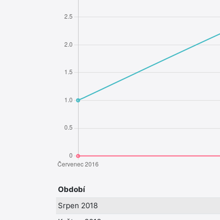
Období
Srpen 2018