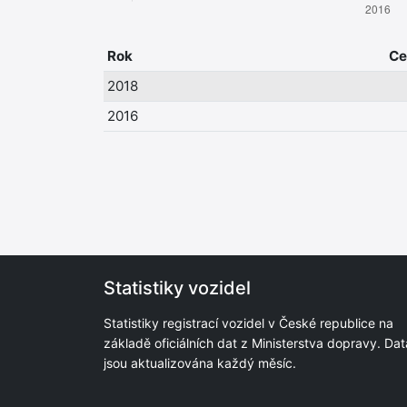
Rok
Ce
2018
2016
Statistiky vozidel
Statistiky registrací vozidel v České republice na
základě oficiálních dat z Ministerstva dopravy. Dat
jsou aktualizována každý měsíc.