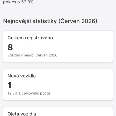
pokles o 53,3%.
Nejnovější statistiky (Červen 2026)
Celkem registrováno
8
vozidel v měsíci Červen 2026
Nová vozidla
1
12,5% z celkového počtu
Ojetá vozidla