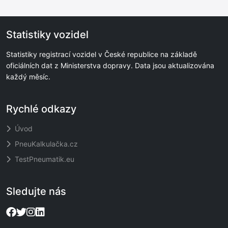
Statistiky vozidel
Statistiky registrací vozidel v České republice na základě
oficiálních dat z Ministerstva dopravy. Data jsou aktualizována
každý měsíc.
Rychlé odkazy
Úvod
PneuKalkulačka.cz
TestPneumatik.eu
Sledujte nás