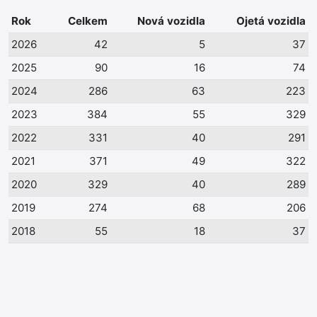
Rok
Celkem
Nová vozidla
Ojetá vozidla
2026
42
5
37
2025
90
16
74
2024
286
63
223
2023
384
55
329
2022
331
40
291
2021
371
49
322
2020
329
40
289
2019
274
68
206
2018
55
18
37