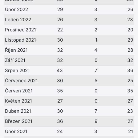
Únor 2022
29
3
26
Leden 2022
26
3
23
Prosinec 2021
22
2
20
Listopad 2021
30
1
29
Říjen 2021
32
4
28
Září 2021
32
0
32
Srpen 2021
43
7
36
Červenec 2021
30
5
25
Červen 2021
35
0
35
Květen 2021
27
0
27
Duben 2021
30
7
23
Březen 2021
36
9
27
Únor 2021
24
3
21