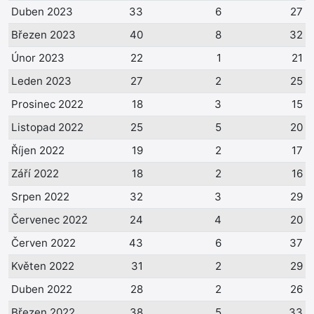
Duben 2023
33
6
27
Březen 2023
40
8
32
Únor 2023
22
1
21
Leden 2023
27
2
25
Prosinec 2022
18
3
15
Listopad 2022
25
5
20
Říjen 2022
19
2
17
Září 2022
18
2
16
Srpen 2022
32
3
29
Červenec 2022
24
4
20
Červen 2022
43
6
37
Květen 2022
31
2
29
Duben 2022
28
2
26
Březen 2022
38
5
33