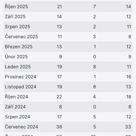
Říjen 2025
21
7
14
Září 2025
14
2
12
Srpen 2025
13
2
11
Červenec 2025
11
3
8
Březen 2025
13
1
12
Únor 2025
9
0
9
Leden 2025
19
8
11
Prosinec 2024
17
1
16
Listopad 2024
19
6
13
Říjen 2024
22
4
18
Září 2024
8
0
8
Srpen 2024
17
5
12
Červenec 2024
38
5
33