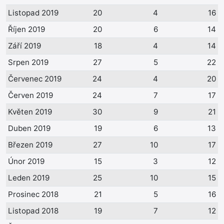
Listopad 2019
20
4
16
Říjen 2019
20
6
14
Září 2019
18
4
14
Srpen 2019
27
5
22
Červenec 2019
24
4
20
Červen 2019
24
7
17
Květen 2019
30
9
21
Duben 2019
19
6
13
Březen 2019
27
10
17
Únor 2019
15
3
12
Leden 2019
25
10
15
Prosinec 2018
21
5
16
Listopad 2018
19
7
12