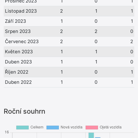
Prosinec 2023
1
0
1
Listopad 2023
2
1
1
Září 2023
1
0
1
Srpen 2023
2
2
0
Červenec 2023
2
0
2
Květen 2023
1
1
0
Duben 2023
1
1
0
Říjen 2022
1
0
1
Duben 2022
1
0
1
Roční souhrn