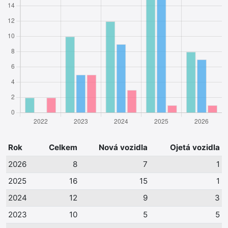
Rok
Celkem
Nová vozidla
Ojetá vozidla
2026
8
7
1
2025
16
15
1
2024
12
9
3
2023
10
5
5