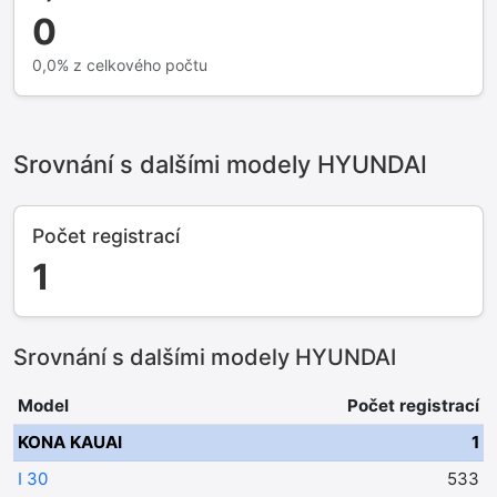
0
0,0% z celkového počtu
Srovnání s dalšími modely HYUNDAI
Počet registrací
1
Srovnání s dalšími modely HYUNDAI
Model
Počet registrací
KONA KAUAI
1
I 30
533