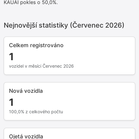
KAUAI pokles o 50,0%.
Nejnovější statistiky (Červenec 2026)
Celkem registrováno
1
vozidel v měsíci Červenec 2026
Nová vozidla
1
100,0% z celkového počtu
Ojetá vozidla